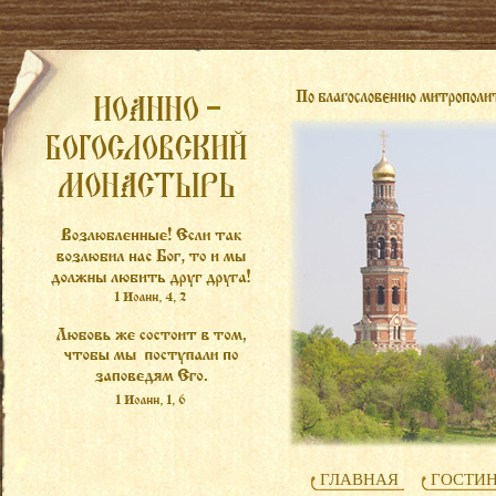
ГЛАВНАЯ
ГОСТИ