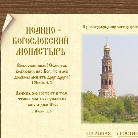
ГЛАВНАЯ
ГОСТИ