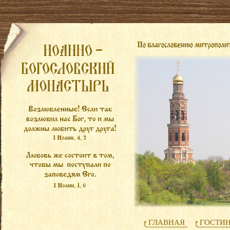
ГЛАВНАЯ
ГОСТИ