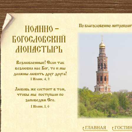
ГЛАВНАЯ
ГОСТИ