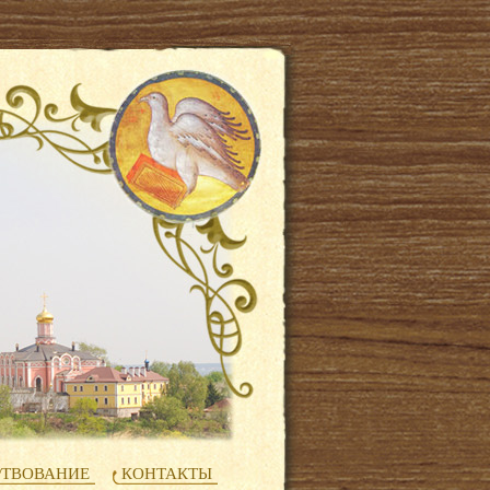
РТВОВАНИЕ
КОНТАКТЫ