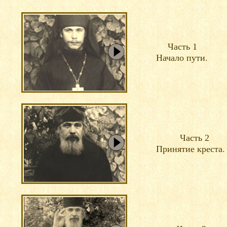
Часть
1
Начало пути.
Часть
2
Принятие креста.