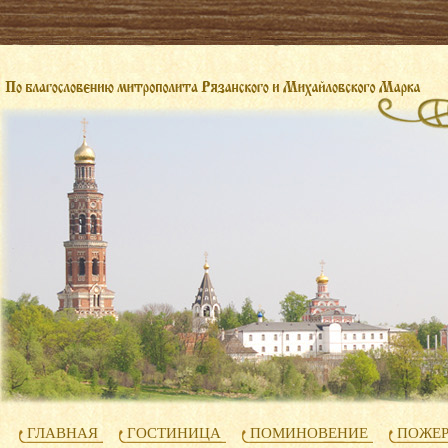
ГЛАВНАЯ
ГОСТИНИЦА
ПОМИНОВЕНИЕ
ПОЖЕ